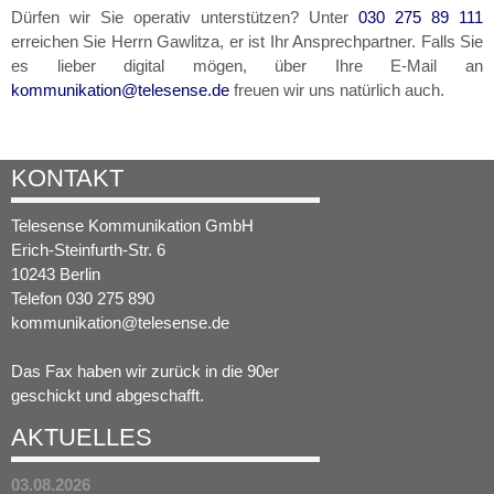
Dürfen wir Sie operativ unterstützen? Unter
030 275 89 111
erreichen Sie Herrn Gawlitza, er ist Ihr Ansprechpartner. Falls Sie
es lieber digital mögen, über Ihre E-Mail an
kommunikation@telesense.de
freuen wir uns natürlich auch.
KONTAKT
Telesense Kommunikation GmbH
Erich-Steinfurth-Str. 6
10243 Berlin
Telefon 030 275 890
kommunikation@telesense.de
Das Fax haben wir zurück in die 90er
geschickt und abgeschafft.
AKTUELLES
03.08.2026