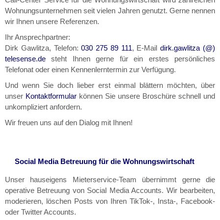
Wohnungsunternehmen seit vielen Jahren genutzt. Gerne nennen
wir Ihnen unsere Referenzen.
Ihr Ansprechpartner:
Dirk Gawlitza, Telefon:
030 275 89 111
, E-Mail
dirk.gawlitza (@)
telesense.de
steht Ihnen gerne für ein erstes persönliches
Telefonat oder einen Kennenlerntermin zur Verfügung.
Und wenn Sie doch lieber erst einmal blättern möchten, über
unser
Kontaktformular
können Sie unsere Broschüre schnell und
unkompliziert anfordern.
Wir freuen uns auf den Dialog mit Ihnen!
Social Media Betreuung für die Wohnungswirtschaft
Unser hauseigens Mieterservice-Team übernimmt gerne die
operative Betreuung von Social Media Accounts. Wir bearbeiten,
moderieren, löschen Posts von Ihren TikTok-, Insta-, Facebook-
oder Twitter Accounts.