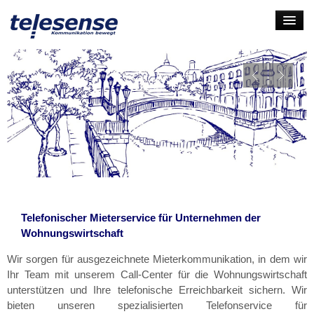
HOME
LEISTUNGEN
UNTERNEHMEN
KARRIERE
KONTAKT
LOGIN
Telefonischer Mieterservice für Unternehmen der
Wohnungswirtschaft
Wir sorgen für ausgezeichnete Mieterkommunikation, in dem wir
Ihr Team mit unserem Call-Center für die Wohnungswirtschaft
unterstützen und Ihre telefonische Erreichbarkeit sichern. Wir
bieten unseren spezialisierten Telefonservice für