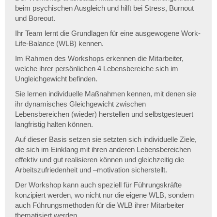
beim psychischen Ausgleich und hilft bei Stress, Burnout
und Boreout.
Ihr Team lernt die Grundlagen für eine ausgewogene Work-
Life-Balance (WLB) kennen.
Im Rahmen des Workshops erkennen die Mitarbeiter,
welche ihrer persönlichen 4 Lebensbereiche sich im
Ungleichgewicht befinden.
Sie lernen individuelle Maßnahmen kennen, mit denen sie
ihr dynamisches Gleichgewicht zwischen
Lebensbereichen (wieder) herstellen und selbstgesteuert
langfristig halten können.
Auf dieser Basis setzen sie setzten sich individuelle Ziele,
die sich im Einklang mit ihren anderen Lebensbereichen
effektiv und gut realisieren können und gleichzeitig die
Arbeitszufriedenheit und –motivation sicherstellt.
Der Workshop kann auch speziell für Führungskräfte
konzipiert werden, wo nicht nur die eigene WLB, sondern
auch Führungsmethoden für die WLB ihrer Mitarbeiter
thematisiert werden.