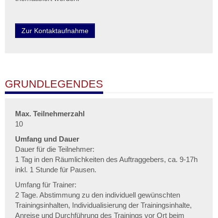
Zur Kontaktaufnahme
GRUNDLEGENDES
Max. Teilnehmerzahl
10
Umfang und Dauer
Dauer für die Teilnehmer:
1 Tag in den Räumlichkeiten des Auftraggebers, ca. 9-17h
inkl. 1 Stunde für Pausen.
Umfang für Trainer:
2 Tage. Abstimmung zu den individuell gewünschten
Trainingsinhalten, Individualisierung der Trainingsinhalte,
Anreise und Durchführung des Trainings vor Ort beim