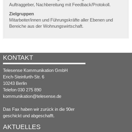
Auftraggeber, Nachbereitung mit Feedback/Protokoll.
Zielgruppen
Mitarbeiter/innen und Führungskräfte aller Ebenen und
Bereiche aus der Wohnungswirtschaft.
KONTAKT
Telesense Kommunikation GmbH
Erich-Steinfurth-Str. 6
10243 Berlin
Telefon 030 275 890
kommunikation@telesense.de
Das Fax haben wir zurück in die 90er
geschickt und abgeschafft.
AKTUELLES